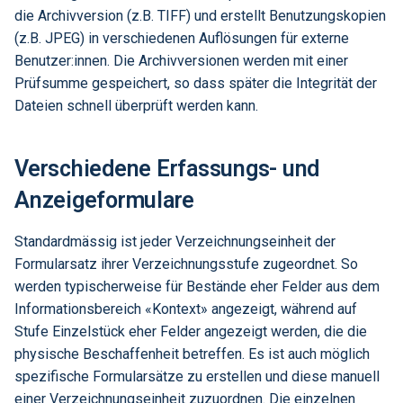
die Archivversion (z.B. TIFF) und erstellt Benutzungskopien
(z.B. JPEG) in verschiedenen Auflösungen für externe
Benutzer:innen. Die Archivversionen werden mit einer
Prüfsumme gespeichert, so dass später die Integrität der
Dateien schnell überprüft werden kann.
Verschiedene Erfassungs- und
Anzeigeformulare
Standardmässig ist jeder Verzeichnungseinheit der
Formularsatz ihrer Verzeichnungsstufe zugeordnet. So
werden typischerweise für Bestände eher Felder aus dem
Informationsbereich «Kontext» angezeigt, während auf
Stufe Einzelstück eher Felder angezeigt werden, die die
physische Beschaffenheit betreffen. Es ist auch möglich
spezifische Formularsätze zu erstellen und diese manuell
einer Verzeichnungseinheit zuzuordnen. Die einzelnen