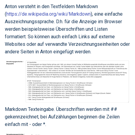
Anton versteht in den Textfeldern Markdown
(
https://de.wikipedia.org/wiki/Markdown
), eine einfache
Auszeichnungssprache. D.h. für die Anzeige im Browser
werden beispielsweise Überschriften und Listen
formatiert. So können auch einfach Links auf externe
Websites oder auf verwandte Verzeichnungseinheiten oder
andere Seiten in Anton eingefügt werden.
Markdown Texteingabe. Überschriften werden mit ##
gekennzeichnet; bei Aufzählungen beginnen die Zeilen
einfach mit - oder *.