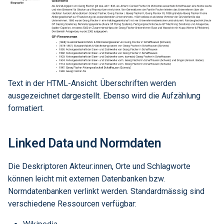
Text in der HTML-Ansicht. Überschriften werden
ausgezeichnet dargestellt. Ebenso wird die Aufzählung
formatiert.
Linked Data und Normdaten
Die Deskriptoren Akteur:innen, Orte und Schlagworte
können leicht mit externen Datenbanken bzw.
Normdatenbanken verlinkt werden. Standardmässig sind
verschiedene Ressourcen verfügbar: