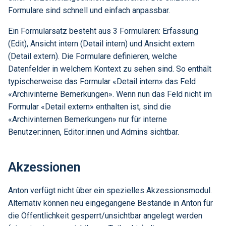
Formulare sind schnell und einfach anpassbar.
Ein Formularsatz besteht aus 3 Formularen: Erfassung
(Edit), Ansicht intern (Detail intern) und Ansicht extern
(Detail extern). Die Formulare definieren, welche
Datenfelder in welchem Kontext zu sehen sind. So enthält
typischerweise das Formular «Detail intern» das Feld
«Archivinterne Bemerkungen». Wenn nun das Feld nicht im
Formular «Detail extern» enthalten ist, sind die
«Archivinternen Bemerkungen» nur für interne
Benutzer:innen, Editor:innen und Admins sichtbar.
Akzessionen
Anton verfügt nicht über ein spezielles Akzessionsmodul.
Alternativ können neu eingegangene Bestände in Anton für
die Öffentlichkeit gesperrt/unsichtbar angelegt werden