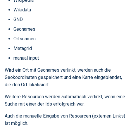
Wikipedia
Wikidata
GND
Geonames
Ortsnamen
Metagrid
manual input
Wird ein Ort mit Geonames verlinkt, werden auch die
Geokoordinaten gespeichert und eine Karte eingeblendet,
die den Ort lokalisiert.
Weitere Resourcen werden automatisch verlinkt, wenn eine
Suche mit einer der Ids erfolgreich war.
Auch die manuelle Eingabe von Resourcen (externen Links)
ist möglich.