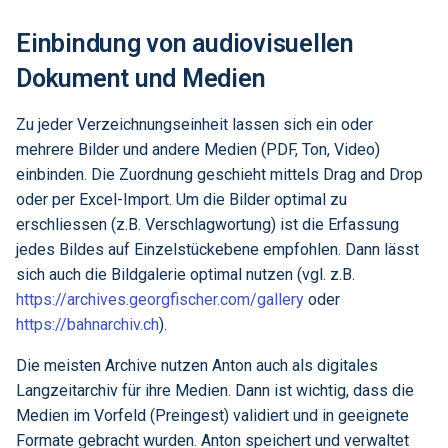
Einbindung von audiovisuellen
Dokument und Medien
Zu jeder Verzeichnungseinheit lassen sich ein oder
mehrere Bilder und andere Medien (PDF, Ton, Video)
einbinden. Die Zuordnung geschieht mittels Drag and Drop
oder per Excel-Import. Um die Bilder optimal zu
erschliessen (z.B. Verschlagwortung) ist die Erfassung
jedes Bildes auf Einzelstückebene empfohlen. Dann lässt
sich auch die Bildgalerie optimal nutzen (vgl. z.B.
https://archives.georgfischer.com/gallery
oder
https://bahnarchiv.ch
).
Die meisten Archive nutzen Anton auch als digitales
Langzeitarchiv für ihre Medien. Dann ist wichtig, dass die
Medien im Vorfeld (Preingest) validiert und in geeignete
Formate gebracht wurden. Anton speichert und verwaltet