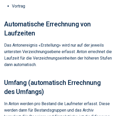
Vortrag
Automatische Errechnung von
Laufzeiten
Das Antonereignis «Erstellung» wird nur auf der jeweils
untersten Verzeichnungsebene erfasst. Anton errechnet die
Laufzeit für die Verzeichnungseinheiten der höheren Stufen
dann automatisch.
Umfang (automatisch Errechnung
des Umfangs)
In Anton werden pro Bestand die Laufmeter erfasst. Diese
werden dann für Bestandsgruppen und das Archiv