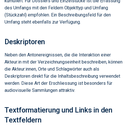
kumuliert. Für Dossiers und Einzelstücke ist die Erfassung
des Umfangs mit den Feldern Objekttyp und Umfang
(Stückzahl) empfohlen. Ein Beschreibungsfeld für den
Umfang steht ebenfalls zur Verfügung.
Deskriptoren
Neben den Antonereignissen, die die Interaktion einer
Akteur:in mit der Verzeichnungseinheit beschreiben, können
die Akteur:innen, Orte und Schlagwörter auch als
Deskriptoren direkt für die Inhaltsbeschreibung verwendet
werden. Diese Art der Erschliessung ist besonders für
audiovisuelle Sammlungen attraktiv.
Textformatierung und Links in den
Textfeldern