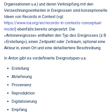
Organisationen u.a.) und deren Verknüpfung mit den
Verzeichnungseinheiten in Ereignissen sind konzeptionelle
Ideen von Records in Context (vgl.
https://www.ica.org/en/records-in-contexts-conceptual-
model
) ebenfalls bereits umgesetzt. Die
«Antonereignisse» enthalten den Typ des Ereignisses (z.B.
«Erstellung»), einen Zeitpunkt oder Zeitraum, optional eine
Akteur:in, einen Ort und eine detailliertere Beschreibung.
In Anton gibt es vordefinierte Ereignistypen u.a.:
Erstellung
Ablieferung
Provenienz
Reproduktion
Digitalisierung
Empfang